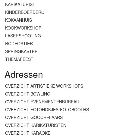
KARIKATURIST
KINDERBOERDERIJ
KOKAANHUIS
KOOKWORKSHOP
LASERSHOOTING
RODEOSTIER
SPRINGKASTEEL
THEMAFEEST
Adressen
OVERZICHT ARTISTIEKE WORKSHOPS
OVERZICHT BOWLING
OVERZICHT EVENEMENTENBUREAU
OVERZICHT FOTOHOKJES-FOTOBOOTHS
OVERZICHT GOOCHELAARS
OVERZICHT KARIKATURISTEN
OVERZICHT KARAOKE