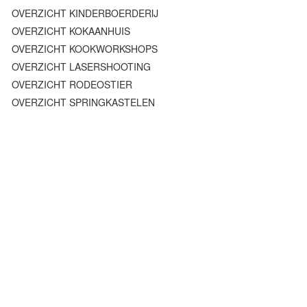
OVERZICHT KINDERBOERDERIJ
OVERZICHT KOKAANHUIS
OVERZICHT KOOKWORKSHOPS
OVERZICHT LASERSHOOTING
OVERZICHT RODEOSTIER
OVERZICHT SPRINGKASTELEN