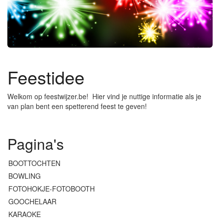
Feestidee
Welkom op feestwijzer.be! Hier vind je nuttige informatie als je
van plan bent een spetterend feest te geven!
Pagina's
BOOTTOCHTEN
BOWLING
FOTOHOKJE-FOTOBOOTH
GOOCHELAAR
KARAOKE