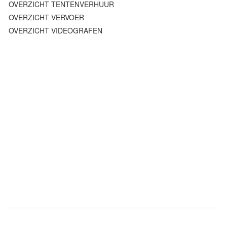
OVERZICHT TENTENVERHUUR
OVERZICHT VERVOER
OVERZICHT VIDEOGRAFEN