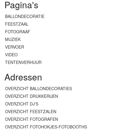
Pagina's
BALLONDECORATIE
FEESTZAAL
FOTOGRAAF
MUZIEK
VERVOER
VIDEO
TENTENVERHUUR
Adressen
OVERZICHT BALLONDECORATIES
OVERZICHT DRUKKERIJEN
OVERZICHT DJ'S
OVERZICHT FEESTZALEN
OVERZICHT FOTOGRAFEN
OVERZICHT FOTOHOKJES-FOTOBOOTHS