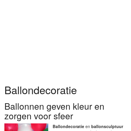
Ballondecoratie
Ballonnen geven kleur en
zorgen voor sfeer
Ballondecoratie
en
ballonsculptuur