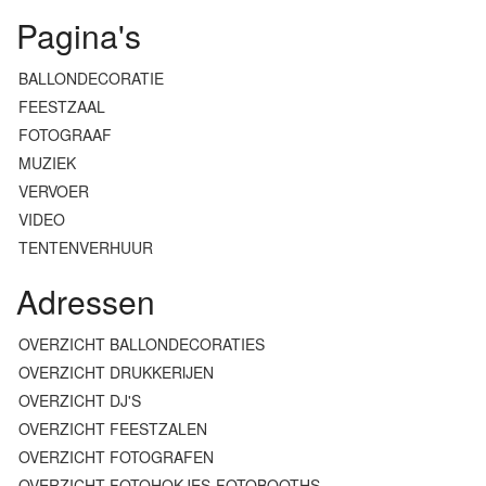
Pagina's
BALLONDECORATIE
FEESTZAAL
FOTOGRAAF
MUZIEK
VERVOER
VIDEO
TENTENVERHUUR
Adressen
OVERZICHT BALLONDECORATIES
OVERZICHT DRUKKERIJEN
OVERZICHT DJ'S
OVERZICHT FEESTZALEN
OVERZICHT FOTOGRAFEN
OVERZICHT FOTOHOKJES-FOTOBOOTHS