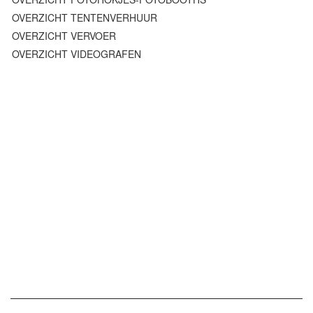
OVERZICHT TENTENVERHUUR
OVERZICHT VERVOER
OVERZICHT VIDEOGRAFEN