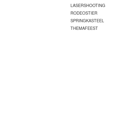
LASERSHOOTING
RODEOSTIER
SPRINGKASTEEL
THEMAFEEST