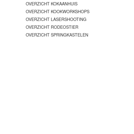
OVERZICHT KOKAANHUIS
OVERZICHT KOOKWORKSHOPS
OVERZICHT LASERSHOOTING
OVERZICHT RODEOSTIER
OVERZICHT SPRINGKASTELEN