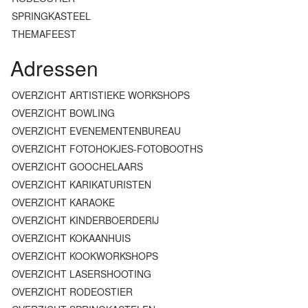
SPRINGKASTEEL
THEMAFEEST
Adressen
OVERZICHT ARTISTIEKE WORKSHOPS
OVERZICHT BOWLING
OVERZICHT EVENEMENTENBUREAU
OVERZICHT FOTOHOKJES-FOTOBOOTHS
OVERZICHT GOOCHELAARS
OVERZICHT KARIKATURISTEN
OVERZICHT KARAOKE
OVERZICHT KINDERBOERDERIJ
OVERZICHT KOKAANHUIS
OVERZICHT KOOKWORKSHOPS
OVERZICHT LASERSHOOTING
OVERZICHT RODEOSTIER