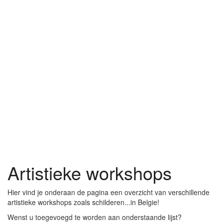
Artistieke workshops
Hier vind je onderaan de pagina een overzicht van verschillende
artistieke workshops zoals schilderen...in Belgie!
Wenst u toegevoegd te worden aan onderstaande lijst?