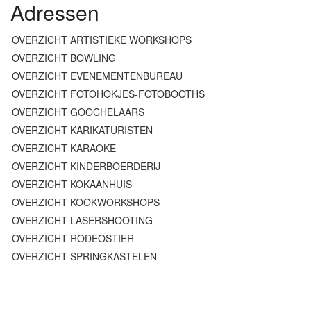
Adressen
OVERZICHT ARTISTIEKE WORKSHOPS
OVERZICHT BOWLING
OVERZICHT EVENEMENTENBUREAU
OVERZICHT FOTOHOKJES-FOTOBOOTHS
OVERZICHT GOOCHELAARS
OVERZICHT KARIKATURISTEN
OVERZICHT KARAOKE
OVERZICHT KINDERBOERDERIJ
OVERZICHT KOKAANHUIS
OVERZICHT KOOKWORKSHOPS
OVERZICHT LASERSHOOTING
OVERZICHT RODEOSTIER
OVERZICHT SPRINGKASTELEN