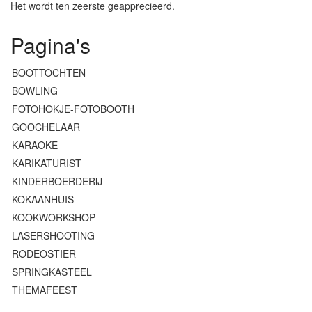
Het wordt ten zeerste geapprecieerd.
Pagina's
BOOTTOCHTEN
BOWLING
FOTOHOKJE-FOTOBOOTH
GOOCHELAAR
KARAOKE
KARIKATURIST
KINDERBOERDERIJ
KOKAANHUIS
KOOKWORKSHOP
LASERSHOOTING
RODEOSTIER
SPRINGKASTEEL
THEMAFEEST