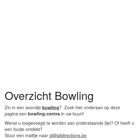
Overzicht Bowling
Zin in een avondje
bowling
? Zoek hier onderaan op deze
pagina een
bowling-centra
in uw buurt!
Wenst u toegevoegd te worden aan onderstaande lijst? Of heeft u
een foutje ontdekt?
Stuur een mailtje naar
gl@alldirections.be