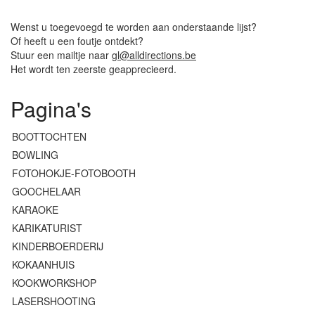
Wenst u toegevoegd te worden aan onderstaande lijst?
Of heeft u een foutje ontdekt?
Stuur een mailtje naar
gl@alldirections.be
Het wordt ten zeerste geapprecieerd.
Pagina's
BOOTTOCHTEN
BOWLING
FOTOHOKJE-FOTOBOOTH
GOOCHELAAR
KARAOKE
KARIKATURIST
KINDERBOERDERIJ
KOKAANHUIS
KOOKWORKSHOP
LASERSHOOTING