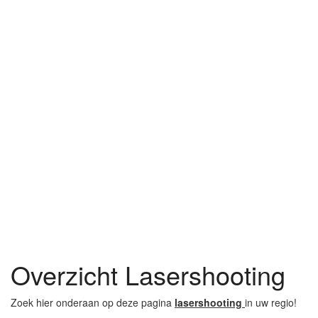
Overzicht Lasershooting
Zoek hier onderaan op deze pagina
lasershooting
in uw regio!