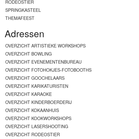
RODEOSTIER
SPRINGKASTEEL
THEMAFEEST
Adressen
OVERZICHT ARTISTIEKE WORKSHOPS
OVERZICHT BOWLING
OVERZICHT EVENEMENTENBUREAU
OVERZICHT FOTOHOKJES-FOTOBOOTHS
OVERZICHT GOOCHELAARS
OVERZICHT KARIKATURISTEN
OVERZICHT KARAOKE
OVERZICHT KINDERBOERDERIJ
OVERZICHT KOKAANHUIS
OVERZICHT KOOKWORKSHOPS
OVERZICHT LASERSHOOTING
OVERZICHT RODEOSTIER