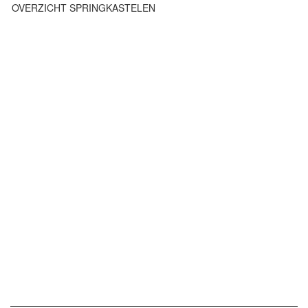
OVERZICHT SPRINGKASTELEN